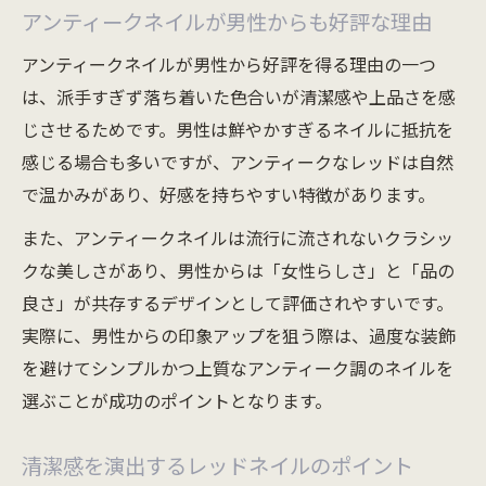
アンティークネイルが男性からも好評な理由
アンティークネイルが男性から好評を得る理由の一つ
は、派手すぎず落ち着いた色合いが清潔感や上品さを感
じさせるためです。男性は鮮やかすぎるネイルに抵抗を
感じる場合も多いですが、アンティークなレッドは自然
で温かみがあり、好感を持ちやすい特徴があります。
また、アンティークネイルは流行に流されないクラシッ
クな美しさがあり、男性からは「女性らしさ」と「品の
良さ」が共存するデザインとして評価されやすいです。
実際に、男性からの印象アップを狙う際は、過度な装飾
を避けてシンプルかつ上質なアンティーク調のネイルを
選ぶことが成功のポイントとなります。
清潔感を演出するレッドネイルのポイント