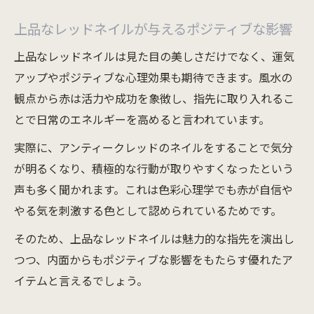
上品なレッドネイルが与えるポジティブな影響
上品なレッドネイルは見た目の美しさだけでなく、運気
アップやポジティブな心理効果も期待できます。風水の
観点から赤は活力や成功を象徴し、指先に取り入れるこ
とで日常のエネルギーを高めると言われています。
実際に、アンティークレッドのネイルをすることで気分
が明るくなり、積極的な行動が取りやすくなったという
声も多く聞かれます。これは色彩心理学でも赤が自信や
やる気を刺激する色として認められているためです。
そのため、上品なレッドネイルは魅力的な指先を演出し
つつ、内面からもポジティブな影響をもたらす優れたア
イテムと言えるでしょう。