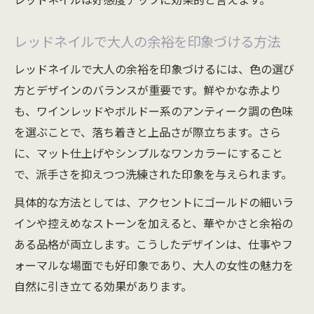
レッドネイルは好感度アップに効果的と言えます。
レッドネイルで大人の余裕を印象づける方法
レッドネイルで大人の余裕を印象づけるには、色の選び
方とデザインのバランスが重要です。鮮やかな赤より
も、ワインレッドやボルドー系のアンティーク調の色味
を選ぶことで、落ち着きと上品さが際立ちます。さら
に、マット仕上げやシンプルなワンカラーにすること
で、派手さを抑えつつ洗練された印象を与えられます。
具体的な方法としては、アクセントにゴールドの細いラ
インや控えめなストーンを加えると、華やかさと余裕の
ある品格が両立します。こうしたデザインは、仕事やフ
ォーマルな場面でも好印象であり、大人の女性の魅力を
自然に引き立てる効果があります。