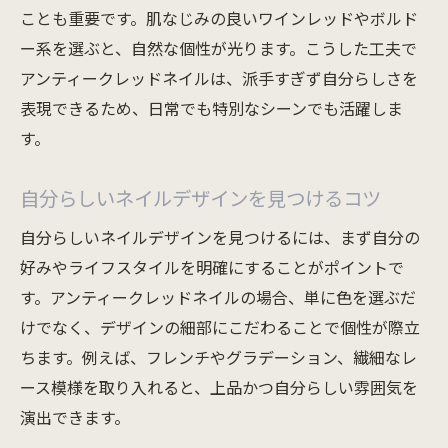
ことも重要です。肌なじみの良いワインレッドやボルド
ー系を選ぶと、自然な個性が光ります。こうした工夫で
アンティークレッドネイルは、派手すぎず自分らしさを
表現できるため、日常でも特別なシーンでも活躍しま
す。
自分らしいネイルデザインを見つけるコツ
自分らしいネイルデザインを見つけるには、まず自分の
好みやライフスタイルを明確にすることがポイントで
す。アンティークレッドネイルの場合、単に色を選ぶだ
けでなく、デザインの細部にこだわることで個性が際立
ちます。例えば、フレンチやグラデーション、繊細なレ
ース模様を取り入れると、上品かつ自分らしい雰囲気を
演出できます。