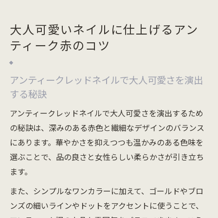
大人可愛いネイルに仕上げるアン
ティーク赤のコツ
アンティークレッドネイルで大人可愛さを演出
する秘訣
アンティークレッドネイルで大人可愛さを演出するため
の秘訣は、深みのある赤色と繊細なデザインのバランス
にあります。華やかさを抑えつつも温かみのある色味を
選ぶことで、品の良さと女性らしい柔らかさが引き立ち
ます。
また、シンプルなワンカラーに加えて、ゴールドやブロ
ンズの細いラインやドットをアクセントに使うことで、