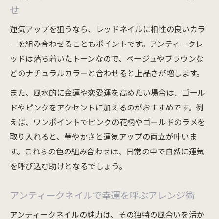
せ
運気アップを狙うなら、レッドネイルに相性の良いカラ
ーを組み合わせることもポイントです。アンティークレ
ッドは落ち着いたトーンなので、ベージュやブラウンな
どのナチュラルカラーと合わせると上品さが増します。
また、風水的に金運や恋愛運を高めたい場合は、ゴール
ドやピンクをアクセントに加えるのがおすすめです。例
えば、ワンポイントでピンクの花柄やゴールドのラメを
取り入れると、華やかさと運気アップの両立が叶いま
す。これらの色の組み合わせは、日常の中で自然に運気
を呼び込む助けとなるでしょう。
アンティークネイルで幸運を呼ぶアレンジ術
アンティークネイルの魅力は、その独特の風合いを活か