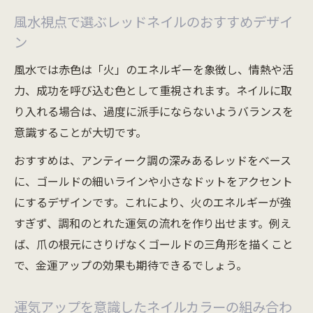
風水視点で選ぶレッドネイルのおすすめデザイ
ン
風水では赤色は「火」のエネルギーを象徴し、情熱や活
力、成功を呼び込む色として重視されます。ネイルに取
り入れる場合は、過度に派手にならないようバランスを
意識することが大切です。
おすすめは、アンティーク調の深みあるレッドをベース
に、ゴールドの細いラインや小さなドットをアクセント
にするデザインです。これにより、火のエネルギーが強
すぎず、調和のとれた運気の流れを作り出せます。例え
ば、爪の根元にさりげなくゴールドの三角形を描くこと
で、金運アップの効果も期待できるでしょう。
運気アップを意識したネイルカラーの組み合わ