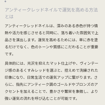
アンティークレッドネイルで運気を高める方法
とは
アンティークレッドネイルは、深みのある赤色が持つ情
熱や活力を感じさせると同時に、落ち着いた雰囲気で上
品さを演出します。運気を高めるためには、単に赤を塗
るだけでなく、色のトーンや質感にこだわることが重要
です。
具体的には、光沢を抑えたマット仕上げや、ヴィンテー
ジ感のあるくすみレッドを選ぶと、控えめで洗練された
印象になり、日常生活での運気アップに繋がります。さ
らに、指先にアンティーク調のゴールドやブロンズのア
クセントを加えることで、豊かさや繁栄を象徴し、より
強い運気の流れを呼び込むことが可能です。