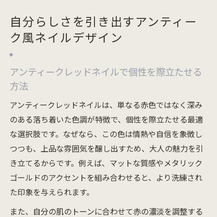
自分らしさを引き出すアンティー
ク風ネイルデザイン
アンティークレッドネイルで個性を際立たせる
方法
アンティークレッドネイルは、単なる赤色ではなく深み
のある落ち着いた色調が特徴で、個性を際立たせる最適
な選択肢です。なぜなら、この色は情熱や自信を象徴し
つつも、上品な雰囲気を醸し出すため、大人の魅力を引
き立てるからです。例えば、マットな質感やメタリック
ゴールドのアクセントを組み合わせると、より洗練され
た印象を与えられます。
また、自分の肌のトーンに合わせて赤の濃淡を調整する