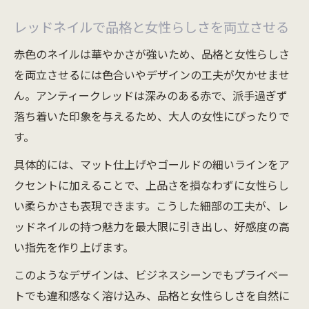
レッドネイルで品格と女性らしさを両立させる
赤色のネイルは華やかさが強いため、品格と女性らしさ
を両立させるには色合いやデザインの工夫が欠かせませ
ん。アンティークレッドは深みのある赤で、派手過ぎず
落ち着いた印象を与えるため、大人の女性にぴったりで
す。
具体的には、マット仕上げやゴールドの細いラインをア
クセントに加えることで、上品さを損なわずに女性らし
い柔らかさも表現できます。こうした細部の工夫が、レ
ッドネイルの持つ魅力を最大限に引き出し、好感度の高
い指先を作り上げます。
このようなデザインは、ビジネスシーンでもプライベー
トでも違和感なく溶け込み、品格と女性らしさを自然に