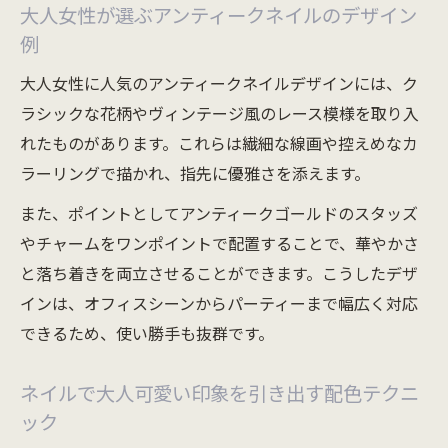
大人女性が選ぶアンティークネイルのデザイン
例
大人女性に人気のアンティークネイルデザインには、ク
ラシックな花柄やヴィンテージ風のレース模様を取り入
れたものがあります。これらは繊細な線画や控えめなカ
ラーリングで描かれ、指先に優雅さを添えます。
また、ポイントとしてアンティークゴールドのスタッズ
やチャームをワンポイントで配置することで、華やかさ
と落ち着きを両立させることができます。こうしたデザ
インは、オフィスシーンからパーティーまで幅広く対応
できるため、使い勝手も抜群です。
ネイルで大人可愛い印象を引き出す配色テクニ
ック