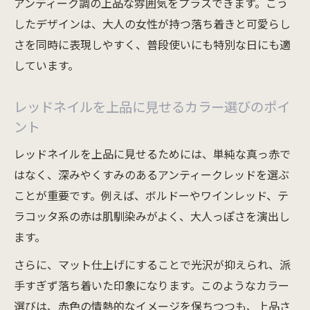
アンティーク調の上品な雰囲気をプラスできます。こう
したデザインは、大人の女性が持つ落ち着きと可愛らし
さを同時に表現しやすく、普段使いにも特別な日にも適
しています。
レッドネイルを上品に見せるカラー選びのポイ
ント
レッドネイルを上品に見せるためには、単純な真っ赤で
はなく、深みやくすみのあるアンティークレッドを選ぶ
ことが重要です。例えば、ボルドーやワインレッド、テ
ラコッタ系の赤は肌馴染みがよく、大人っぽさを演出し
ます。
さらに、マット仕上げにすることで光沢が抑えられ、派
手すぎず落ち着いた印象になります。このようなカラー
選びは、赤色の情熱的なイメージを保ちつつも、上品さ