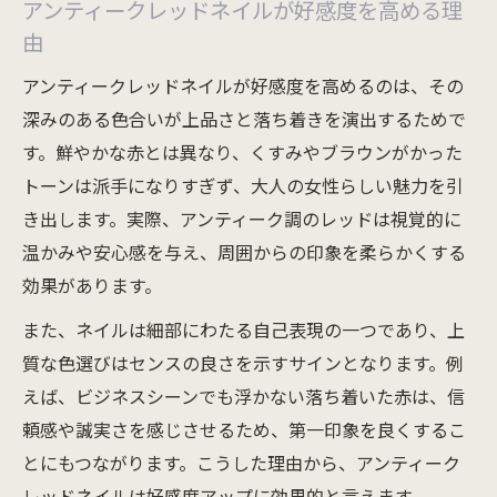
アンティークレッドネイルが好感度を高める理
由
アンティークレッドネイルが好感度を高めるのは、その
深みのある色合いが上品さと落ち着きを演出するためで
す。鮮やかな赤とは異なり、くすみやブラウンがかった
トーンは派手になりすぎず、大人の女性らしい魅力を引
き出します。実際、アンティーク調のレッドは視覚的に
温かみや安心感を与え、周囲からの印象を柔らかくする
効果があります。
また、ネイルは細部にわたる自己表現の一つであり、上
質な色選びはセンスの良さを示すサインとなります。例
えば、ビジネスシーンでも浮かない落ち着いた赤は、信
頼感や誠実さを感じさせるため、第一印象を良くするこ
とにもつながります。こうした理由から、アンティーク