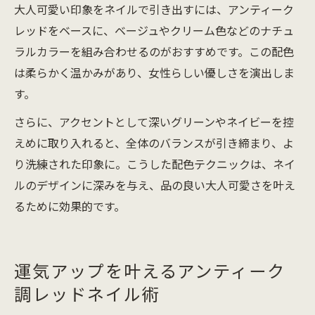
大人可愛い印象をネイルで引き出すには、アンティーク
レッドをベースに、ベージュやクリーム色などのナチュ
ラルカラーを組み合わせるのがおすすめです。この配色
は柔らかく温かみがあり、女性らしい優しさを演出しま
す。
さらに、アクセントとして深いグリーンやネイビーを控
えめに取り入れると、全体のバランスが引き締まり、よ
り洗練された印象に。こうした配色テクニックは、ネイ
ルのデザインに深みを与え、品の良い大人可愛さを叶え
るために効果的です。
運気アップを叶えるアンティーク
調レッドネイル術