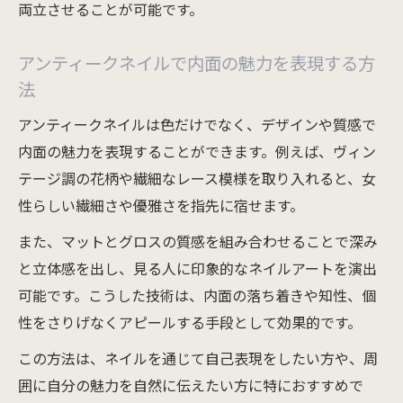
両立させることが可能です。
アンティークネイルで内面の魅力を表現する方
法
アンティークネイルは色だけでなく、デザインや質感で
内面の魅力を表現することができます。例えば、ヴィン
テージ調の花柄や繊細なレース模様を取り入れると、女
性らしい繊細さや優雅さを指先に宿せます。
また、マットとグロスの質感を組み合わせることで深み
と立体感を出し、見る人に印象的なネイルアートを演出
可能です。こうした技術は、内面の落ち着きや知性、個
性をさりげなくアピールする手段として効果的です。
この方法は、ネイルを通じて自己表現をしたい方や、周
囲に自分の魅力を自然に伝えたい方に特におすすめで