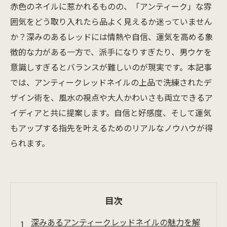
赤色のネイルに惹かれるものの、「アンティーク」な雰
囲気をどう取り入れたら品よく見えるか迷っていません
か？深みのあるレッドには情熱や自信、運気を高める象
徴的な力がある一方で、派手になりすぎたり、男ウケを
意識しすぎるとバランスが難しいのが現実です。本記事
では、アンティークレッドネイルの上品で洗練されたデ
ザイン術を、風水の視点や大人かわいさも両立できるア
イディアと共に提案します。自信と好感度、そして運気
もアップする指先を叶えるためのリアルなノウハウが得
られます。
目次
深みあるアンティークレッドネイルの魅力を解