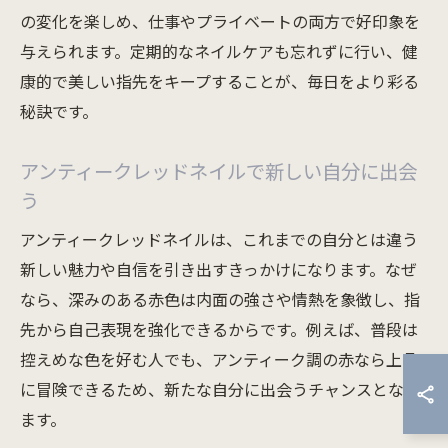
の変化を楽しめ、仕事やプライベートの両方で好印象を
与えられます。定期的なネイルケアも忘れずに行い、健
康的で美しい指先をキープすることが、毎日をより彩る
秘訣です。
アンティークレッドネイルで新しい自分に出会
う
アンティークレッドネイルは、これまでの自分とは違う
新しい魅力や自信を引き出すきっかけになります。なぜ
なら、深みのある赤色は内面の強さや情熱を象徴し、指
先から自己表現を強化できるからです。例えば、普段は
控えめな色を好む人でも、アンティーク調の赤なら上品
に冒険できるため、新たな自分に出会うチャンスとなり
ます。