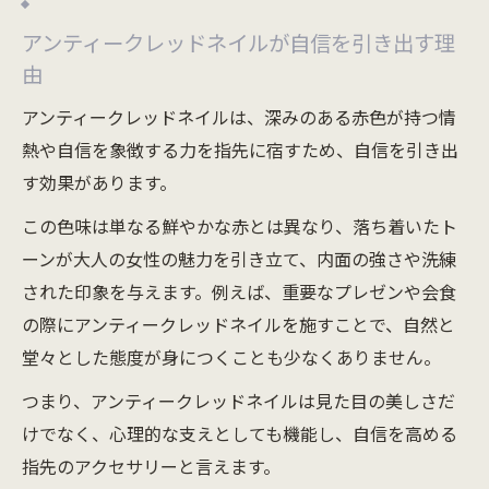
アンティークレッドネイルが自信を引き出す理
由
アンティークレッドネイルは、深みのある赤色が持つ情
熱や自信を象徴する力を指先に宿すため、自信を引き出
す効果があります。
この色味は単なる鮮やかな赤とは異なり、落ち着いたト
ーンが大人の女性の魅力を引き立て、内面の強さや洗練
された印象を与えます。例えば、重要なプレゼンや会食
の際にアンティークレッドネイルを施すことで、自然と
堂々とした態度が身につくことも少なくありません。
つまり、アンティークレッドネイルは見た目の美しさだ
けでなく、心理的な支えとしても機能し、自信を高める
指先のアクセサリーと言えます。