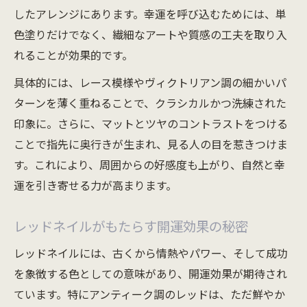
したアレンジにあります。幸運を呼び込むためには、単
色塗りだけでなく、繊細なアートや質感の工夫を取り入
れることが効果的です。
具体的には、レース模様やヴィクトリアン調の細かいパ
ターンを薄く重ねることで、クラシカルかつ洗練された
印象に。さらに、マットとツヤのコントラストをつける
ことで指先に奥行きが生まれ、見る人の目を惹きつけま
す。これにより、周囲からの好感度も上がり、自然と幸
運を引き寄せる力が高まります。
レッドネイルがもたらす開運効果の秘密
レッドネイルには、古くから情熱やパワー、そして成功
を象徴する色としての意味があり、開運効果が期待され
ています。特にアンティーク調のレッドは、ただ鮮やか