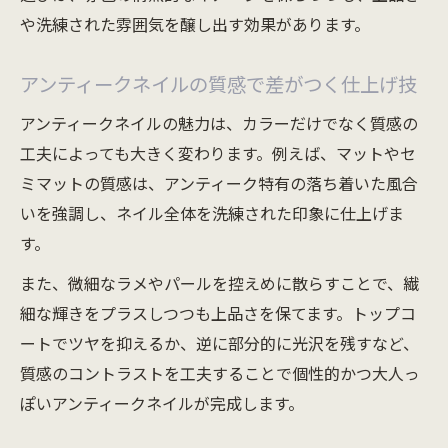
や洗練された雰囲気を醸し出す効果があります。
アンティークネイルの質感で差がつく仕上げ技
アンティークネイルの魅力は、カラーだけでなく質感の
工夫によっても大きく変わります。例えば、マットやセ
ミマットの質感は、アンティーク特有の落ち着いた風合
いを強調し、ネイル全体を洗練された印象に仕上げま
す。
また、微細なラメやパールを控えめに散らすことで、繊
細な輝きをプラスしつつも上品さを保てます。トップコ
ートでツヤを抑えるか、逆に部分的に光沢を残すなど、
質感のコントラストを工夫することで個性的かつ大人っ
ぽいアンティークネイルが完成します。