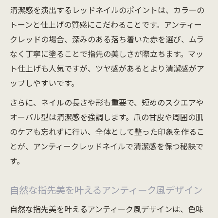
清潔感を演出するレッドネイルのポイントは、カラーの
トーンと仕上げの質感にこだわることです。アンティー
クレッドの場合、深みのある落ち着いた赤を選び、ムラ
なく丁寧に塗ることで指先の美しさが際立ちます。マッ
ト仕上げも人気ですが、ツヤ感があるとより清潔感がア
ップしやすいです。
さらに、ネイルの長さや形も重要で、短めのスクエアや
オーバル型は清潔感を強調します。爪の甘皮や周囲の肌
のケアも忘れずに行い、全体として整った印象を作るこ
とが、アンティークレッドネイルで清潔感を保つ秘訣で
す。
自然な指先美を叶えるアンティーク風デザイン
自然な指先美を叶えるアンティーク風デザインは、色味