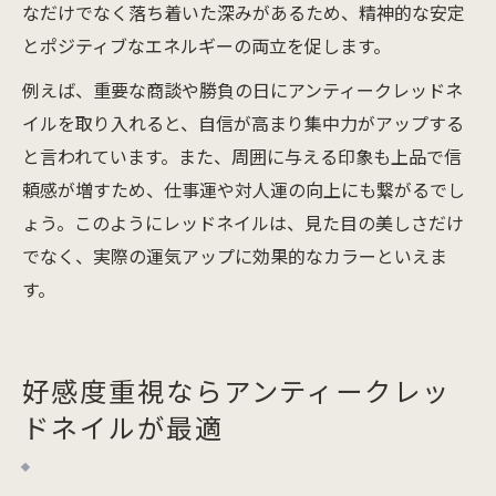
なだけでなく落ち着いた深みがあるため、精神的な安定
とポジティブなエネルギーの両立を促します。
例えば、重要な商談や勝負の日にアンティークレッドネ
イルを取り入れると、自信が高まり集中力がアップする
と言われています。また、周囲に与える印象も上品で信
頼感が増すため、仕事運や対人運の向上にも繋がるでし
ょう。このようにレッドネイルは、見た目の美しさだけ
でなく、実際の運気アップに効果的なカラーといえま
す。
好感度重視ならアンティークレッ
ドネイルが最適