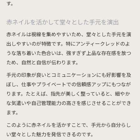
す。
赤ネイルを活かして堂々とした手元を演出
赤ネイルは視線を集めやすいため、堂々とした手元を演
出しやすいのが特徴です。特にアンティークレッドのよ
うな落ち着いた色合いは、強すぎず上品な存在感を放つ
ため、自然と自信が伝わります。
手元の印象が良いとコミュニケーションにも好影響を及
ぼし、仕事やプライベートでの信頼感アップにもつなが
ります。たとえば、指先が美しく整っていると、細やか
な気遣いや自己管理能力の高さを感じさせることができ
ます。
このように赤ネイルを活かすことで、手元から自分らし
い堂々とした魅力を発信できるのです。